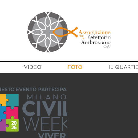
VIDEO
FOTO
IL QUARTI