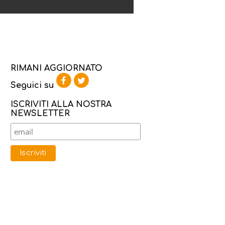
RIMANI AGGIORNATO
Seguici su
ISCRIVITI ALLA NOSTRA
NEWSLETTER