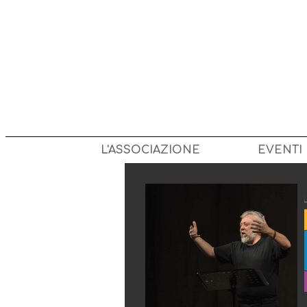
L'ASSOCIAZIONE
EVENTI