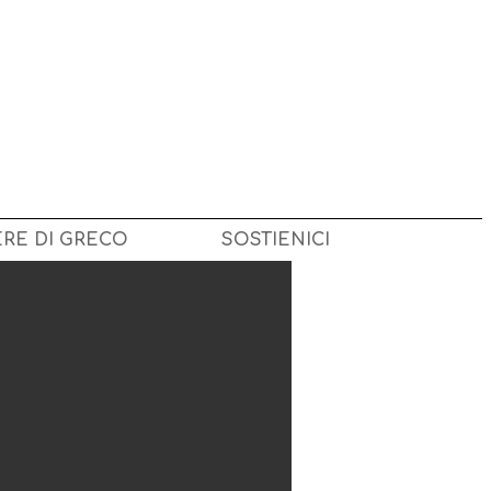
ERE DI GRECO
SOSTIENICI