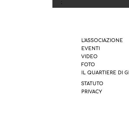
;
L'ASSOCIAZIONE
EVENTI
VIDEO
FOTO
IL QUARTIERE DI 
STATUTO
PRIVACY