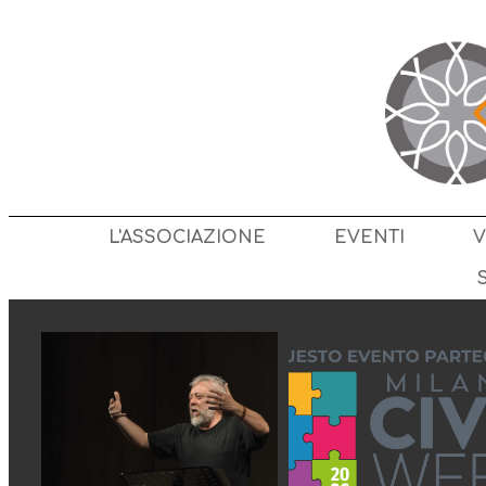
L'ASSOCIAZIONE
EVENTI
V