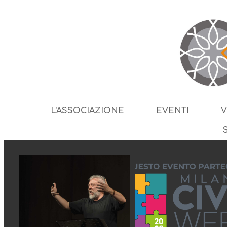
L'ASSOCIAZIONE
EVENTI
V