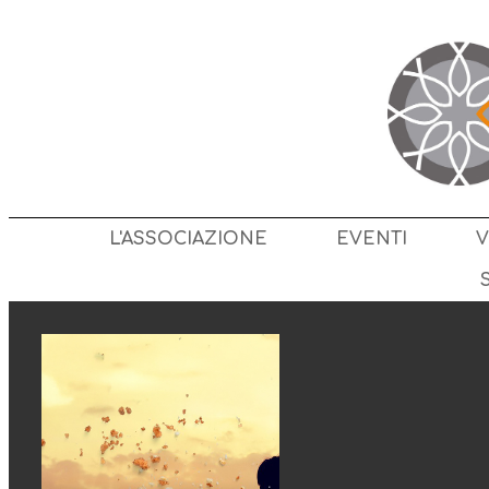
L'ASSOCIAZIONE
EVENTI
V