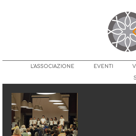
L'ASSOCIAZIONE
EVENTI
V