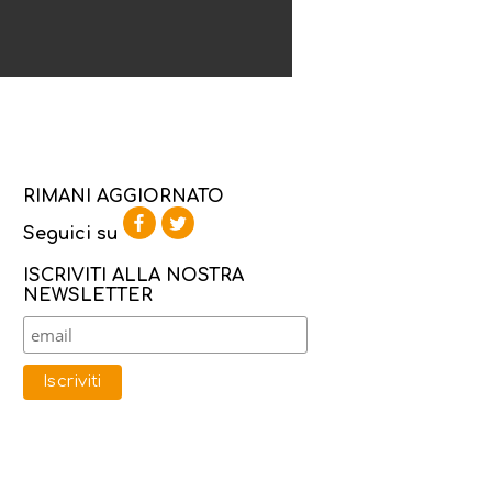
RIMANI AGGIORNATO
Seguici su
ISCRIVITI ALLA NOSTRA
NEWSLETTER