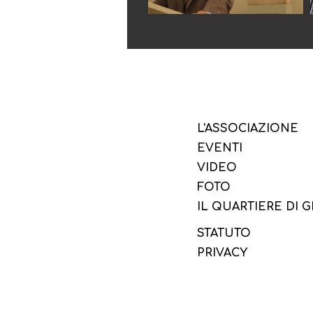
L'ASSOCIAZIONE
EVENTI
VIDEO
FOTO
IL QUARTIERE DI 
STATUTO
PRIVACY