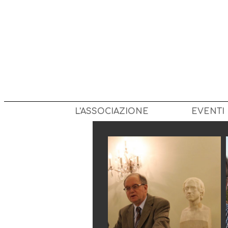
L'ASSOCIAZIONE
EVENTI