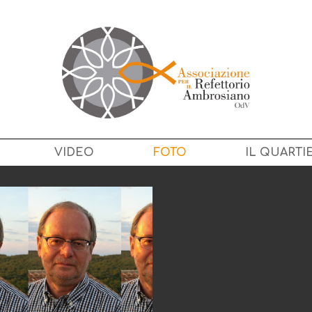
VIDEO
FOTO
IL QUARTI