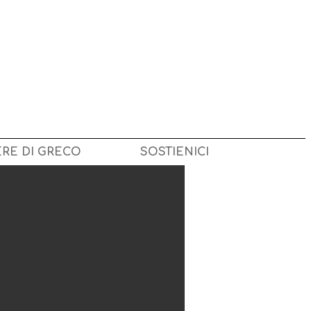
ERE DI GRECO
SOSTIENICI