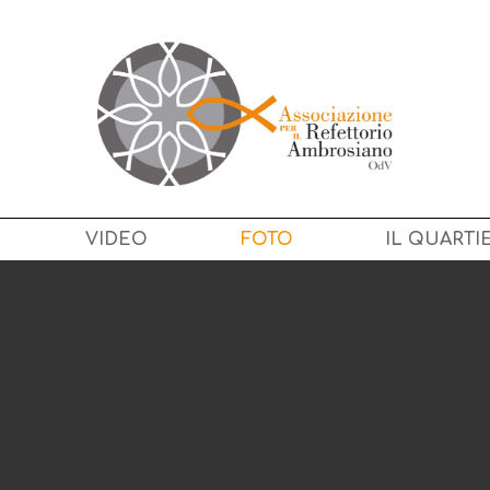
VIDEO
FOTO
IL QUARTI