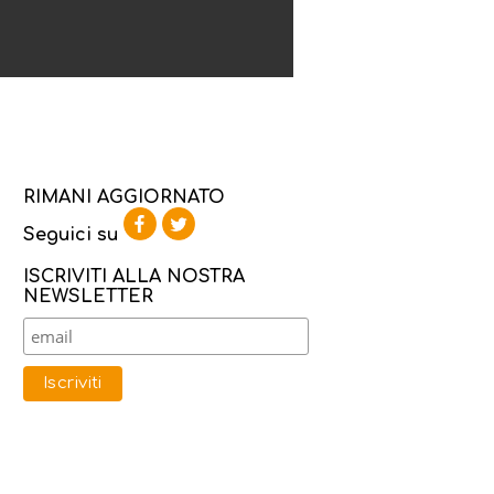
RIMANI AGGIORNATO
Seguici su
ISCRIVITI ALLA NOSTRA
NEWSLETTER