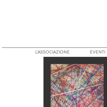
L'ASSOCIAZIONE
EVENTI