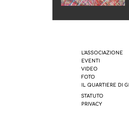
L'ASSOCIAZIONE
EVENTI
VIDEO
FOTO
IL QUARTIERE DI 
STATUTO
PRIVACY