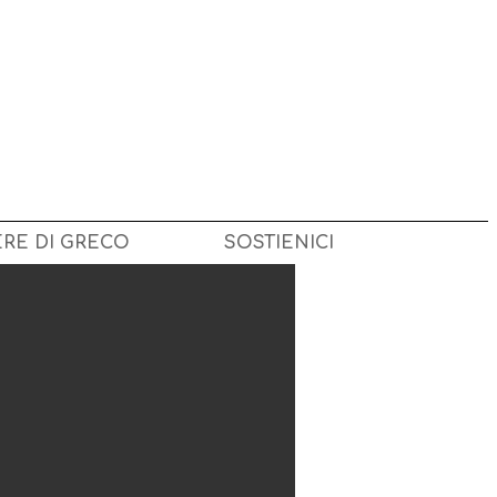
ERE DI GRECO
SOSTIENICI